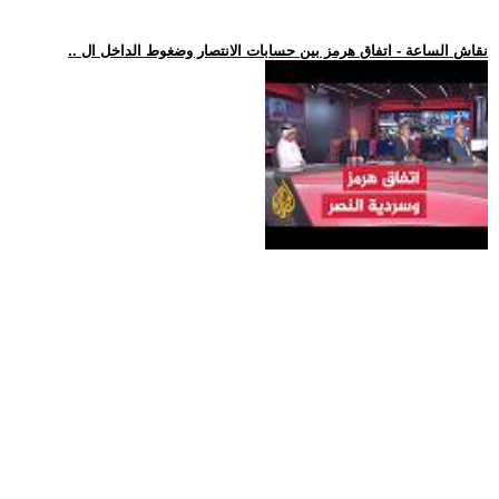
.. نقاش الساعة - اتفاق هرمز بين حسابات الانتصار وضغوط الداخل ال