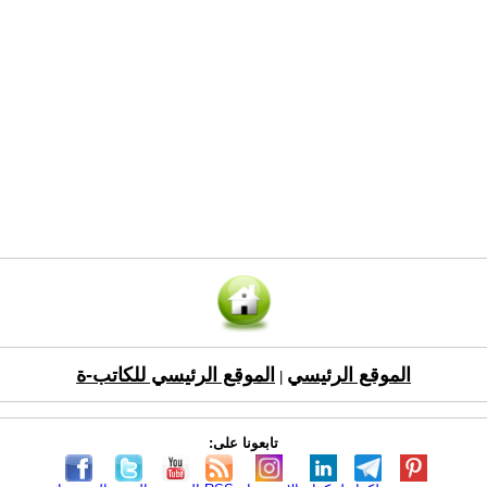
الموقع الرئيسي
الموقع الرئيسي للكاتب-ة
|
تابعونا على: