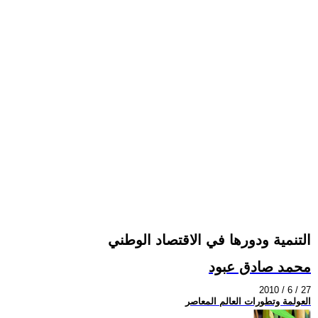
التنمية ودورها في الاقتصاد الوطني
محمد صادق عبود
2010 / 6 / 27
العولمة وتطورات العالم المعاصر