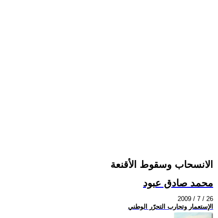
الانسحاب وسقوط الأقنعة
محمد صادق عبود
2009 / 7 / 26
الإستعمار وتجارب التحرّر الوطني