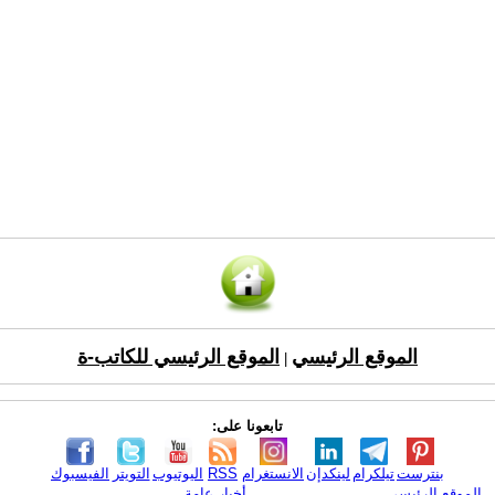
الموقع الرئيسي
الموقع الرئيسي للكاتب-ة
|
تابعونا على:
بنترست
تيلكرام
لينكدإن
الانستغرام
RSS
اليوتيوب
التويتر
الفيسبوك
الموقع الرئيسي
أخبار عامة