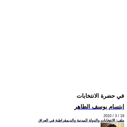
في حضرة الانتخابات
ابتسام يوسف الطاهر
2010 / 3 / 19
ملف: الانتخابات والدولة المدنية والديمقراطية في العراق