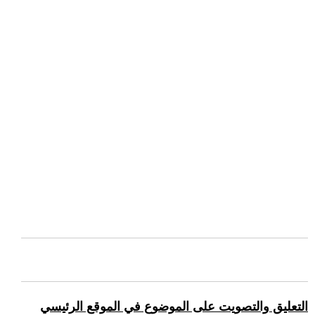
التعليق والتصويت على الموضوع في الموقع الرئيسي