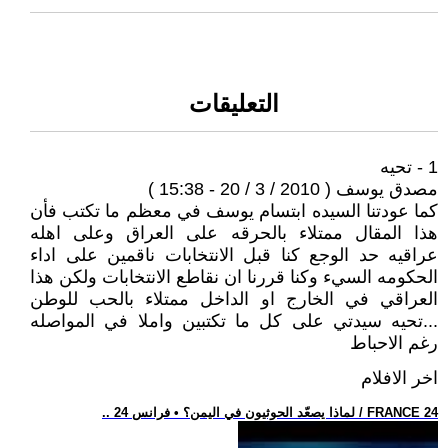
التعليقات
1 - تحيه
مصدق يوسف ( 2010 / 3 / 20 - 15:38 )
كما عودتنا السيده ابتسام يوسف في معظم ما تكتب فأن
هذا المقال ممتلاء بالحرقه على العراق وعلى اهله
عراقيه حد الوجع كنا قبل الانتخابات ناقمين على اداء
الحكومه السيء وكنا قررنا ان نقاطع الانتخابات ولكن هذا
العراقي في الخارج او الداخل ممتلاء بالحب للوطن
...تحيه سيدتي على كل ما تكتبين واملا في المواصله
رغم الاحباط
اخر الافلام
.. لماذا يصعّد الحوثيون في اليمن؟ • فرانس 24 / FRANCE 24