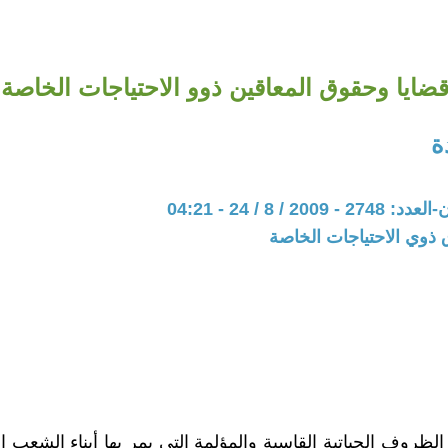
ضايا وحقوق المعاقين ذوو الاحتياجات الخاصة
ة
20 / 8 / 24 - 04:21
 ذوي الاحتياجات الخاصة
الظروف الحياتية القاسية والمؤلمة التي يمر بها أبناء الشعب 