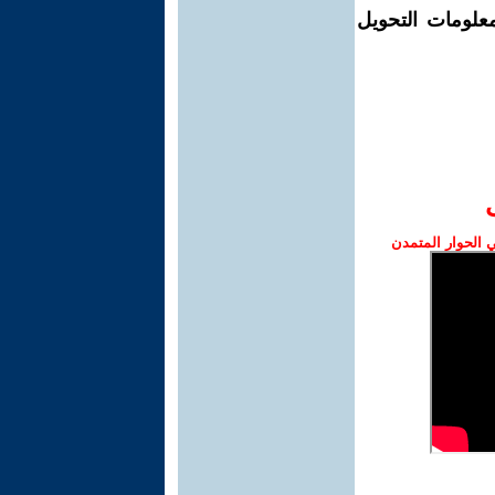
معلومات التحويل
الحوار المتمدن