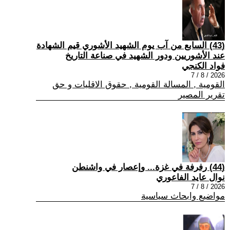
(43) السابع من آب يوم الشهيد الأشوري قيم الشهادة
عند الأشوريين ودور الشهيد في صناعة التاريخ
فواد الكنجي
2026 / 8 / 7
القومية , المسالة القومية , حقوق الاقليات و حق
تقرير المصير
(44) رفرفة في غزة... وإعصار في واشنطن
نوال عايد الفاعوري
2026 / 8 / 7
مواضيع وابحاث سياسية