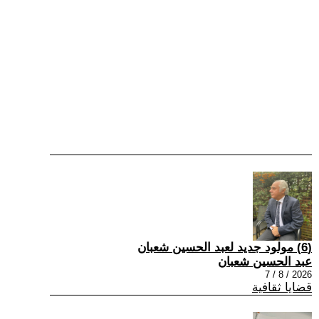
(6) مولود جديد لعبد الحسين شعبان
عبد الحسين شعبان
2026 / 8 / 7
قضايا ثقافية