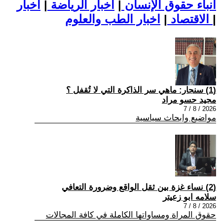
أنباء حقوق الإنسان
|
اخبار الرياضة
|
اخبار
|
اخبار الطب والعلوم
الاقتصاد
|
(1) سنجار: ماهي سر الذاكرة التي لا تُقفل ؟
مجيد حسو مراد
2026 / 8 / 7
مواضيع وابحاث سياسية
(2) نساء غزة بين ثقل الواقع وضرورة التعافي
سلامه ابو زعيتر
2026 / 8 / 7
حقوق المراة ومساواتها الكاملة في كافة المجالات