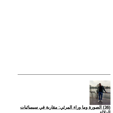
(36) الصورة وما وراء المرئي: مقاربة في سيميائيات
الدلالة