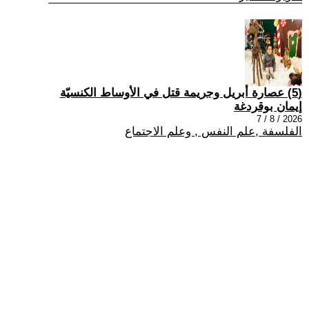
(5) عصارة أبريل وجريمة قتل في الأوساط الكنسيّة
إيمان بوقردغة
2026 / 8 / 7
الفلسفة ,علم النفس , وعلم الاجتماع