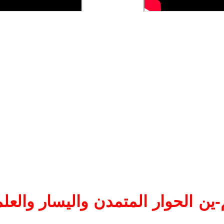
ين الحوار المتمدن واليسار والعلم