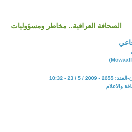
الصحافة العراقية.. مخاطر ومسؤوليات
اعي
20 / 5 / 23 - 10:32
فة والاعلام