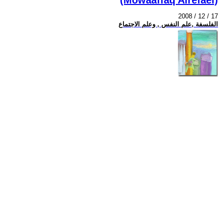
2008 / 12 / 17
الفلسفة ,علم النفس , وعلم الاجتماع