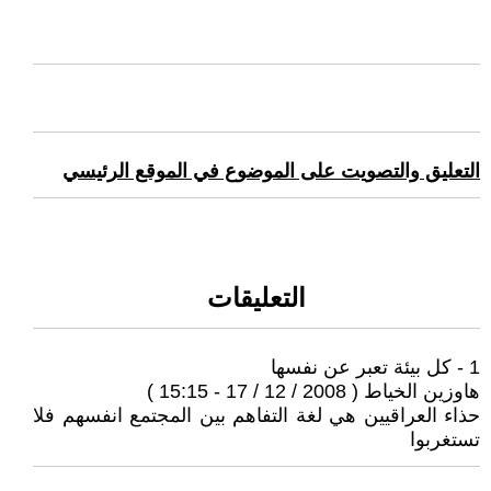
التعليق والتصويت على الموضوع في الموقع الرئيسي
التعليقات
1 - كل بيئة تعبر عن نفسها
هاوزين الخياط ( 2008 / 12 / 17 - 15:15 )
حذاء العراقيين هي لغة التفاهم بين المجتمع انفسهم فلا
تستغربوا