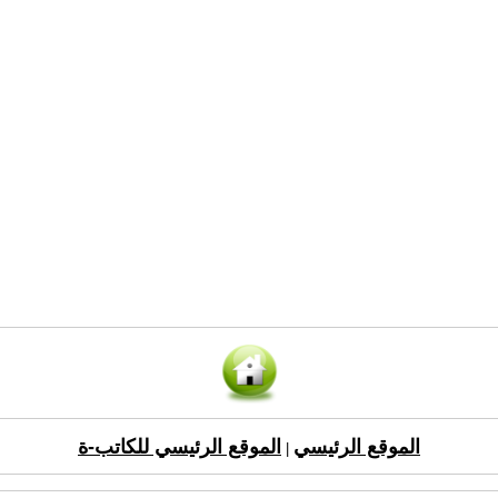
الموقع الرئيسي
الموقع الرئيسي للكاتب-ة
|