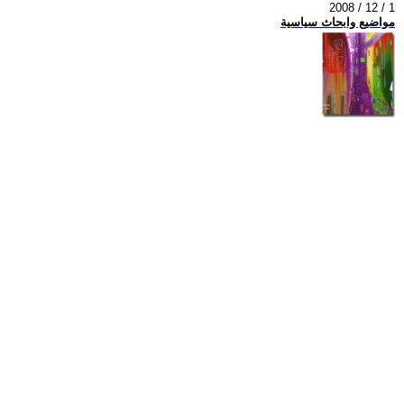
2008 / 12 / 1
مواضيع وابحاث سياسية