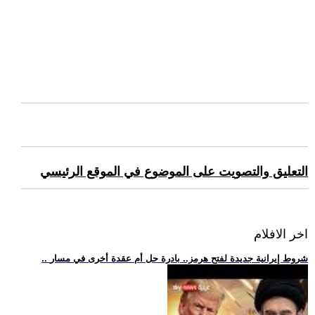
التعليق والتصويت على الموضوع في الموقع الرئيسي
اخر الافلام
.. شروط إيرانية جديدة لفتح هرمز.. بادرة حل أم عقدة أخرى في مسار