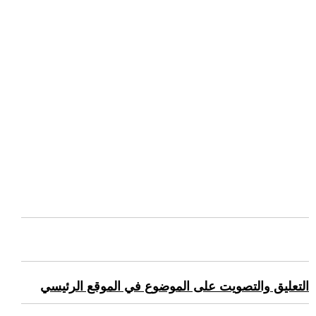
التعليق والتصويت على الموضوع في الموقع الرئيسي