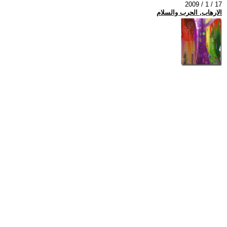
2009 / 1 / 17
الارهاب, الحرب والسلام