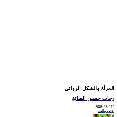
المرأة والشكل الروائي
رحاب حسين الصائغ
2008 / 8 / 19
الادب والفن