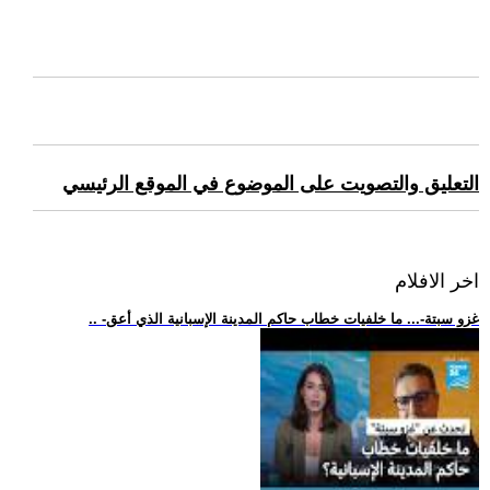
التعليق والتصويت على الموضوع في الموقع الرئيسي
اخر الافلام
.. -غزو سبتة-... ما خلفيات خطاب حاكم المدينة الإسبانية الذي أعق