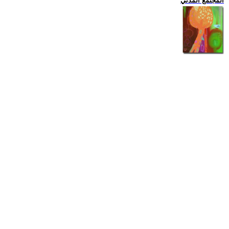
المجتمع المدني