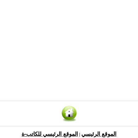
الموقع الرئيسي
الموقع الرئيسي للكاتب-ة
|