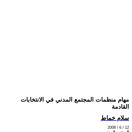
مهام منظمات المجتمع المدني في الانتخابات
القادمة
سلام خماط
2008 / 6 / 12