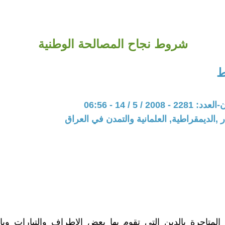
شروط نجاح المصالحة الوطنية
ط
20 / 5 / 14 - 06:56
 ,الديمقراطية, العلمانية والتمدن في العراق
لمتاجرة بالدين التي تقوم بها بعض الإطراف والتيارات وبا