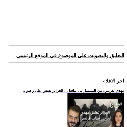
التعليق والتصويت على الموضوع في الموقع الرئيسي
اخر الافلام
.. مهدي لعريبي: من السينما إلى -مافيا-... الجزائر تقبض على زعيم