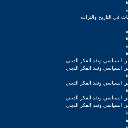
ث في التاريخ والتراث
دين السياسي ونقد الفكر الديني
دين السياسي ونقد الفكر الديني
دين السياسي ونقد الفكر الديني
دين السياسي ونقد الفكر الديني
دين السياسي ونقد الفكر الديني