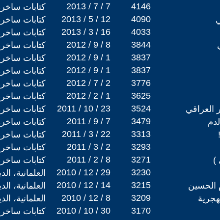
2013 / 7 / 7
4146
كتابات ساخرة
2013 / 5 / 12
4090
ي
كتابات ساخرة
2013 / 3 / 16
4033
كتابات ساخرة
2012 / 9 / 8
3844
كتابات ساخرة
2012 / 9 / 1
3837
كتابات ساخرة
2012 / 9 / 1
3837
كتابات ساخرة
2012 / 7 / 2
3776
كتابات ساخرة
2012 / 2 / 1
3625
كتابات ساخرة
2011 / 10 / 23
3524
 العراقي
كتابات ساخرة
2011 / 9 / 7
3479
لدم
كتابات ساخرة
2011 / 3 / 22
3313
كتابات ساخرة
2011 / 3 / 2
3293
كتابات ساخرة
2011 / 2 / 8
3271
)
كتابات ساخرة
2010 / 12 / 29
3230
العلمانية، ال
2010 / 12 / 14
3215
م الحسين
العلمانية، ال
2010 / 12 / 8
3209
هجرية
العلمانية، ال
2010 / 10 / 30
3170
كتابات ساخرة