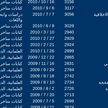
2010 / 10 / 16
3156
كتابات ساخرة
2010 / 9 / 6
3117
كتابات ساخرة
2010 / 7 / 7
3056
لاخلاقية
دراسات وابحا
واللغات
2010 / 6 / 9
3029
كتابات ساخرة
2010 / 3 / 10
2940
كتابات ساخرة
2010 / 2 / 27
2929
كتابات ساخرة
2010 / 2 / 21
2924
كتابات ساخرة
2010 / 1 / 26
2899
العلمانية، ال
2009 / 12 / 22
2865
العلمانية، ال
2009 / 11 / 16
2831
ي
كتابات ساخرة
2009 / 9 / 29
2784
العلمانية، ال
2009 / 8 / 18
2742
كتابات ساخرة
2009 / 8 / 10
2734
فخخة
العلمانية، ال
2009 / 8 / 2
2726
ة
العلمانية، ال
2009 / 7 / 20
2713
كتابات ساخرة
2009 / 7 / 5
2698
كتابات ساخرة
2009 / 6 / 11
2674
كتابات ساخرة