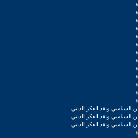
دين السياسي ونقد الفكر الديني
دين السياسي ونقد الفكر الديني
دين السياسي ونقد الفكر الديني