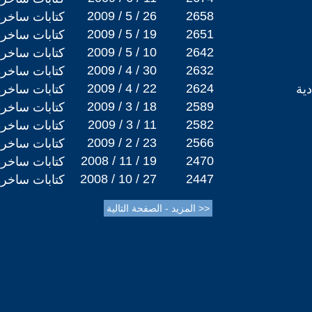
2009 / 5 / 26
2658
كتابات ساخرة
2009 / 5 / 19
2651
كتابات ساخرة
2009 / 5 / 10
2642
كتابات ساخرة
2009 / 4 / 30
2632
كتابات ساخرة
2009 / 4 / 22
2624
ية
كتابات ساخرة
2009 / 3 / 18
2589
كتابات ساخرة
2009 / 3 / 11
2582
كتابات ساخرة
2009 / 2 / 23
2566
كتابات ساخرة
2008 / 11 / 19
2470
كتابات ساخرة
2008 / 10 / 27
2447
كتابات ساخرة