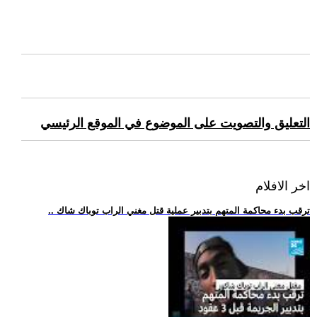
التعليق والتصويت على الموضوع في الموقع الرئيسي
اخر الافلام
.. ترقب بدء محاكمة المتهم بتدبير عملية قتل مغني الراب توباك شاك