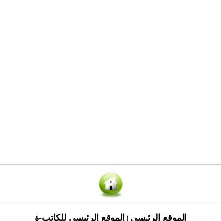
الموقع الرئيسي
الموقع الرئيسي للكاتب-ة
|