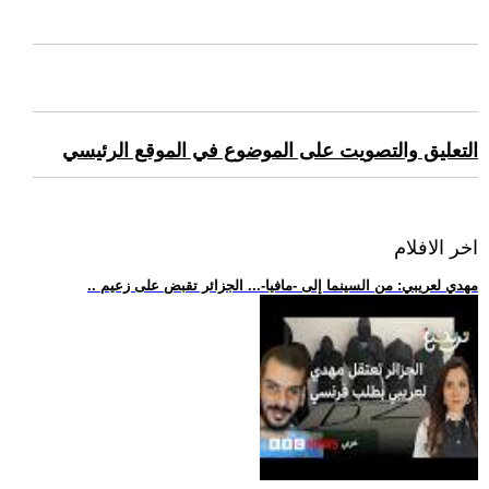
التعليق والتصويت على الموضوع في الموقع الرئيسي
اخر الافلام
.. مهدي لعريبي: من السينما إلى -مافيا-... الجزائر تقبض على زعيم