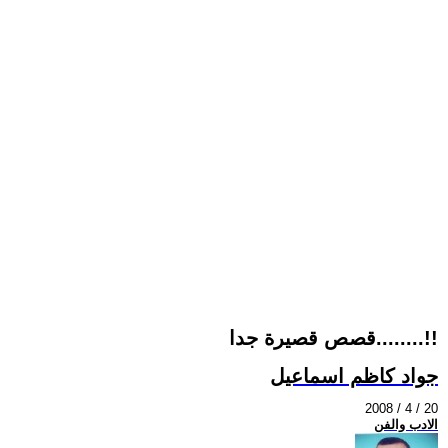
قصص قصيرة جدا........!!
جواد كاظم اسماعيل
2008 / 4 / 20
الادب والفن