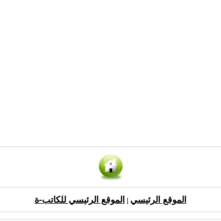
الموقع الرئيسي
الموقع الرئيسي للكاتب-ة
|