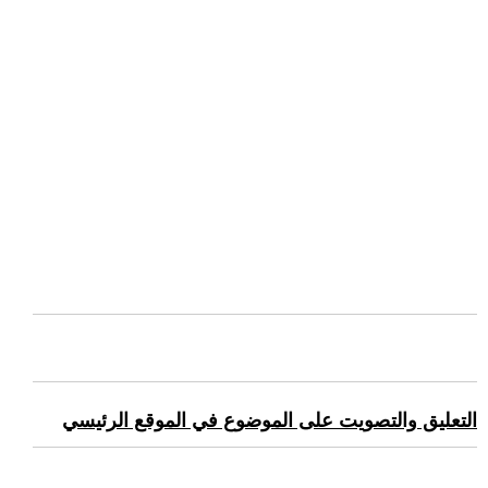
التعليق والتصويت على الموضوع في الموقع الرئيسي