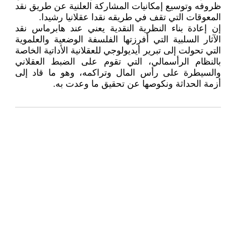
ظروفه وتوسيع إمكانيات المشاركة العلنية عن طريق نقد
المعوقات التي تقف في طريقه نقدا عقلانيا رشيدا.
إن إعادة بناء النظرية النقدية يعني عند هابرماس نقد
الآثار السلبية التي أفرزتها الفلسفة الوضعية والعلموية
التي تحولت إلى تبرير أيديولوجي للعقلانية الأداتية الخاصة
بالنظام الرأسمالي، التي تقوم على الضبط العقلاني
والسيطرة على رأس المال وتراكمه، وهو ما قاد إلى
أزمة الحداثة ونكوصها عن تحقيق ما وعدت به.