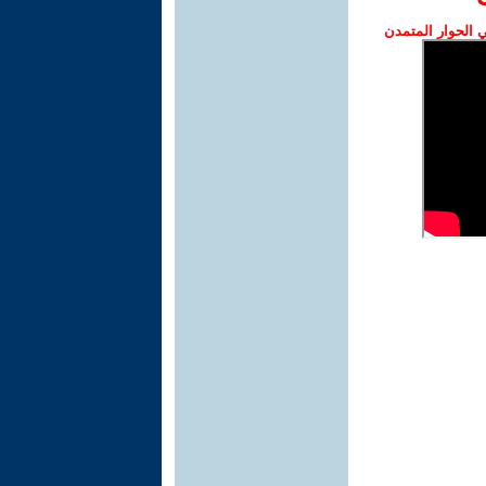
الحوار المتمدن