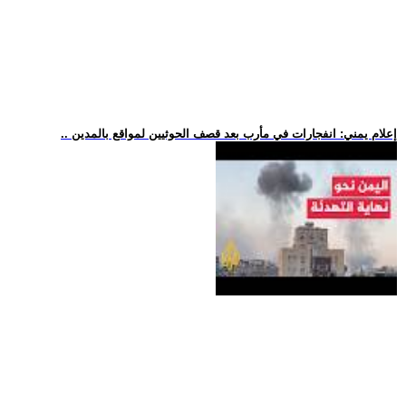
.. إعلام يمني: انفجارات في مأرب بعد قصف الحوثيين لمواقع بالمدين