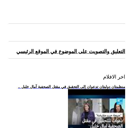
التعليق والتصويت على الموضوع في الموقع الرئيسي
اخر الافلام
.. منظمتان دوليتان تدعوان إلى التحقيق في مقتل الصحفية آمال خليل