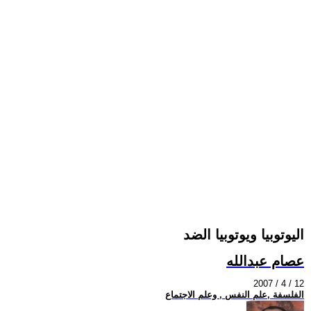
اليوتوبيا ويوتوبيا الضد
عصام عبدالله
2007 / 4 / 12
الفلسفة ,علم النفس , وعلم الاجتماع