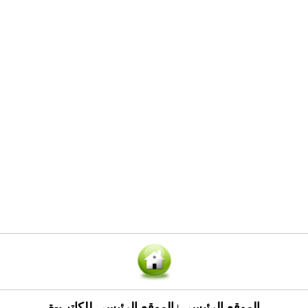
الموقع الرئيسي
الموقع الرئيسي للكاتب-ة