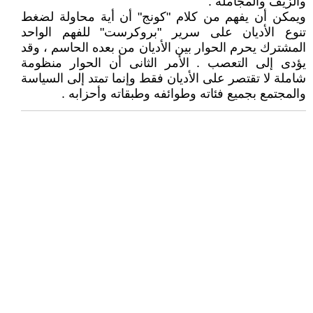
والزيف والمجاملة .
ويمكن أن يفهم من كلام "كونج" أن أية محاولة لضغط
تنوع الأديان على سرير "بروكرست" للفهم الواحد
المشترك يحرم الحوار بين الأديان من بعده الحاسم ، وقد
يؤدى إلى التعصب . الأمر الثانى أن الحوار منظومة
شاملة لا تقتصر على الأديان فقط وإنما تمتد إلى السياسة
والمجتمع بجميع فئاته وطوائفه وطبقاته وأحزابه .