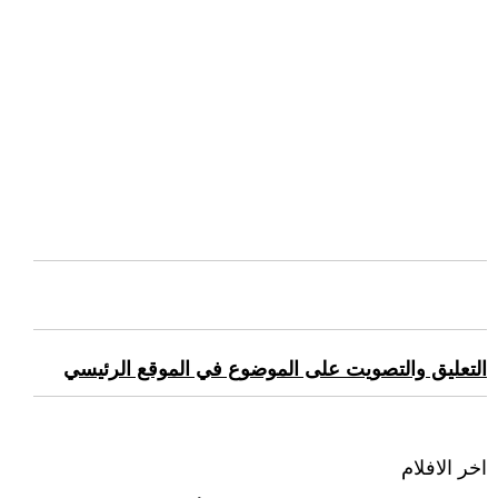
التعليق والتصويت على الموضوع في الموقع الرئيسي
اخر الافلام