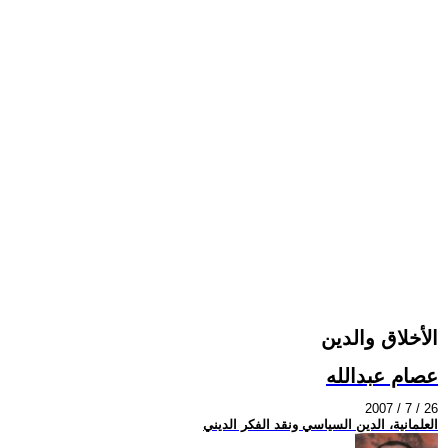
الأخلاق والدين
عصام عبدالله
2007 / 7 / 26
العلمانية، الدين السياسي ونقد الفكر الديني