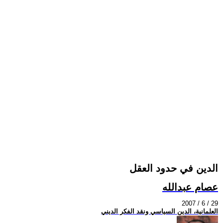
الدين في حدود العقل
عصام عبدالله
2007 / 6 / 29
العلمانية، الدين السياسي ونقد الفكر الديني