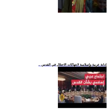
.. إدانة عربية وإسلامية لانتهاكات الاحتلال في القدس