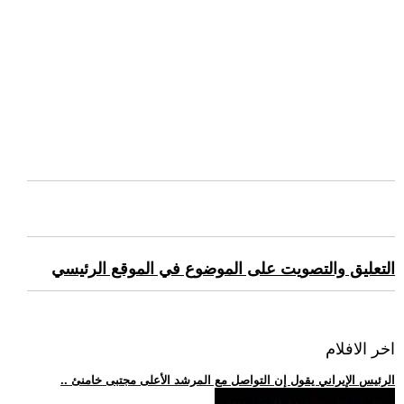
التعليق والتصويت على الموضوع في الموقع الرئيسي
اخر الافلام
.. الرئيس الإيراني يقول إن التواصل مع المرشد الأعلى مجتبى خامنئ