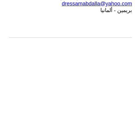
dressamabdalla@yahoo.com
بريمين - ألمانيا