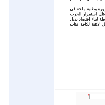
رورة وطنية ملحة في
 ظل استمرار الحرب
 لبناء اقتصاد بديل
 لائقة لكافة فئات
*