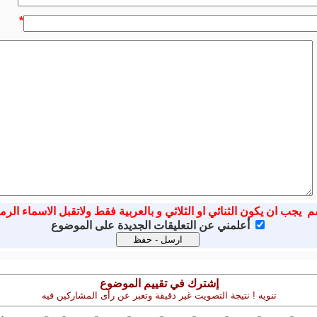
*
م يجب ان يكون الثنائي او الثلاثي و بالعربية فقط ولاتقبل الاسماء الرم
أعلمني عن التعليقات الجديدة على الموضوع
إشترك في تقييم الموضوع
تنويه ! نتيجة التصويت غير دقيقة وتعبر عن رأى المشاركين فيه