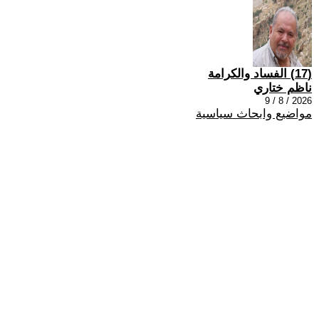
(17) الفساد والكرامة
ناظم ختاري
2026 / 8 / 9
مواضيع وابحاث سياسية