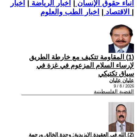
أنباء حقوق الإنسان
|
اخبار الرياضة
|
اخبار
|
اخبار الطب والعلوم
الاقتصاد
|
(1) المقاومة تتكيف مع خارطة الطريق
لإرساء السلام المزعوم في غزة في
سياق تكتيكي
عليان عليان
2026 / 8 / 9
القضية الفلسطينية
(2) الله في العقيدة الإيزيدية: وحدة الخالق ورحمة