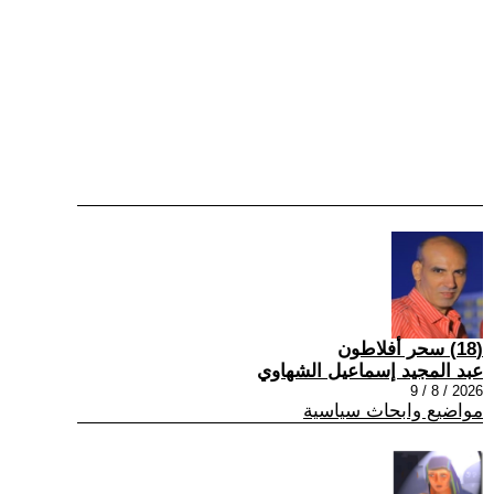
(18) سحر أفلاطون
عبد المجيد إسماعيل الشهاوي
2026 / 8 / 9
مواضيع وابحاث سياسية