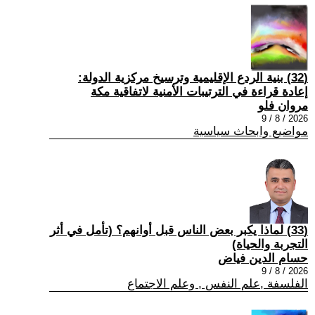
(32) بنية الردع الإقليمية وترسيخ مركزية الدولة:
إعادة قراءة في الترتيبات الأمنية لاتفاقية مكة
مروان فلو
2026 / 8 / 9
مواضيع وابحاث سياسية
(33) لماذا يكبر بعض الناس قبل أوانهم؟ (تأمل في أثر
التجربة والحياة)
حسام الدين فياض
2026 / 8 / 9
الفلسفة ,علم النفس , وعلم الاجتماع