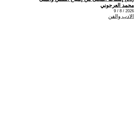
محمد العرجوني
2026 / 8 / 9
الادب والفن