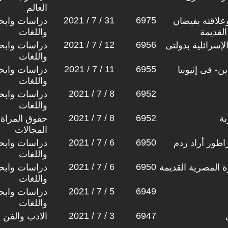
العالم
2021 / 7 / 31
6975
لاقته بفيضان
دراسات وابحا
القديمة
واللغات
2021 / 7 / 12
6956
لإسرائلية بدولتى
دراسات وابحا
واللغات
2021 / 7 / 11
6955
ن- فى إثيوبيا
دراسات وابحا
واللغات
2021 / 7 / 8
6952
دراسات وابحا
واللغات
2021 / 7 / 8
6952
بة
حقوق المراة 
المجالات
2021 / 7 / 6
6950
راطور أراد ردم
دراسات وابحا
واللغات
2021 / 7 / 6
6950
ة المصرية القديمة
دراسات وابحا
واللغات
2021 / 7 / 5
6949
دراسات وابحا
واللغات
2021 / 7 / 3
6947
الادب والفن