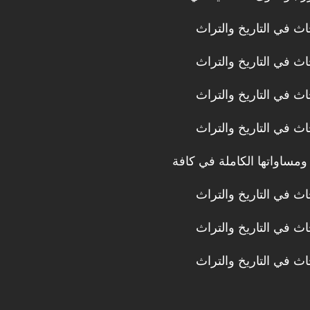
ث في التاريخ والتراث
ث في التاريخ والتراث
ث في التاريخ والتراث
ث في التاريخ والتراث
ومساواتها الكاملة في كافة
ث في التاريخ والتراث
ث في التاريخ والتراث
ث في التاريخ والتراث