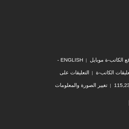
ع الكاتب-ة موبايل
ENGLISH -
ليقات الكاتب-ة
التعليقات على
تغيير الصورة والمعلومات