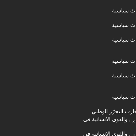
اث سياسية
اث سياسية
اث سياسية
اث سياسية
اث سياسية
اث سياسية
ارب التحرّر الوطني
رر , والقوى الانسانية في
رر , والقوى الانسانية في