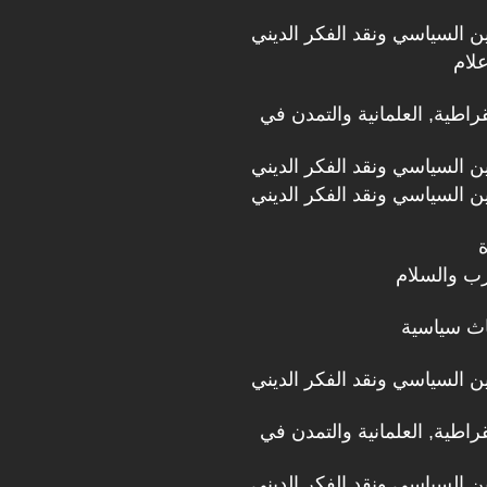
دين السياسي ونقد الفكر الديني
علام
قراطية, العلمانية والتمدن في
دين السياسي ونقد الفكر الديني
دين السياسي ونقد الفكر الديني
رب والسلام
اث سياسية
دين السياسي ونقد الفكر الديني
قراطية, العلمانية والتمدن في
دين السياسي ونقد الفكر الديني