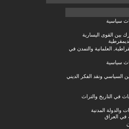
اث سياسية
ك بين القوى اليسارية
لديمقرطية
قراطية, العلمانية والتمدن في
اث سياسية
دين السياسي ونقد الفكر الديني
ث في التاريخ والتراث
ات والدولة المدنية
 في العراق
ن