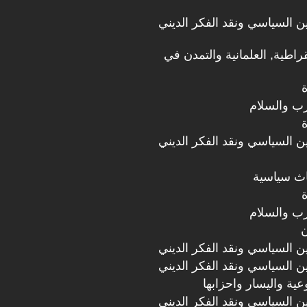
دين السياسي ونقد الفكر الديني
قراطية, العلمانية والتمدن في
رب والسلام
دين السياسي ونقد الفكر الديني
اث سياسية
رب والسلام
ن
دين السياسي ونقد الفكر الديني
دين السياسي ونقد الفكر الديني
ية واليسار واحزابها
دين السياسي ونقد الفكر الديني