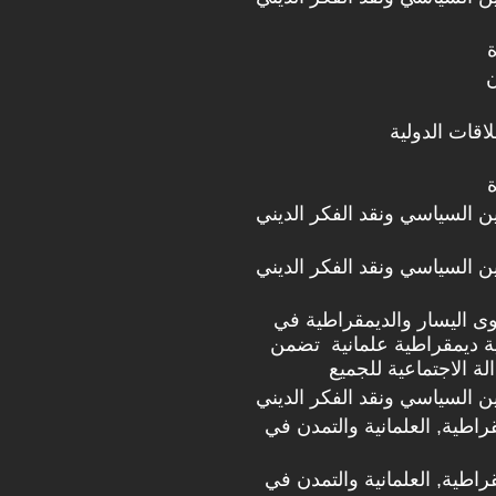
ن
اقات الدولية
دين السياسي ونقد الفكر الديني
دين السياسي ونقد الفكر الديني
ى اليسار والديمقراطية في
نية ديمقراطية علمانية تضمن
دين السياسي ونقد الفكر الديني
قراطية, العلمانية والتمدن في
قراطية, العلمانية والتمدن في