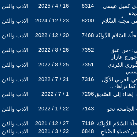
2025 / 4 / 16
8314
يدي كميل عيسى
الادب والفن
يدة
2024 / 12 / 23
8200
ن مجلّة السَّلام
الادب والفن
2022 / 12 / 20
7468
 السَّلام الدَّوليّة
الادب والفن
2022 / 8 / 26
7352
ى: -من عبق
الادب والفن
جورج عازار
2022 / 8 / 25
7351
سُّوري الكردي
الادب والفن
سيني
2022 / 7 / 21
7316
 العربي الأوَّل
الادب والفن
ما تراها- ..
2022 / 7 / 1
7296
 إهداء إلى الصَّديق
الادب والفن
2022 / 1 / 22
7143
ت الجامحة نحو
الادب والفن
2021 / 12 / 27
7119
 السَّلام الدَّوليّة
الادب والفن
2021 / 3 / 22
6848
 كضياءِ الصَّباحِ
الادب والفن