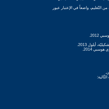
 استقالته من التّعليم، واضعاً في الإعتبار عبور
ة، أيلول 2013.
ن.