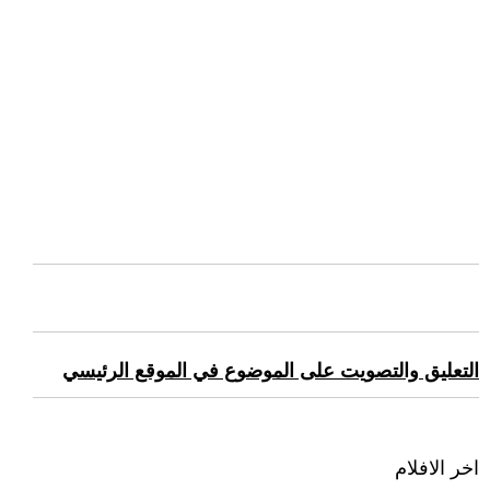
التعليق والتصويت على الموضوع في الموقع الرئيسي
اخر الافلام