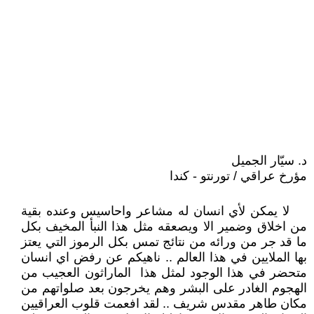
د. سيّار الجميل
مؤرخ عراقي / تورنتو - كندا
لا يمكن لأي انسان له مشاعر واحاسيس وعنده بقية
من اخلاق وضمير الا ويصعقه مثل هذا النبأ المخيف بكل
ما قد جر من ورائه من نتائج تمس بكل الرموز التي يعتز
بها الملايين في هذا العالم .. ناهيكم عن رفض اي انسان
متحضر في هذا الوجود لمثل هذا الماراثون العجيب من
الهجوم الغادر على البشر وهم يخرجون بعد صلواتهم من
مكان طاهر مقدس شريف .. لقد افعمت قلوب العراقيين