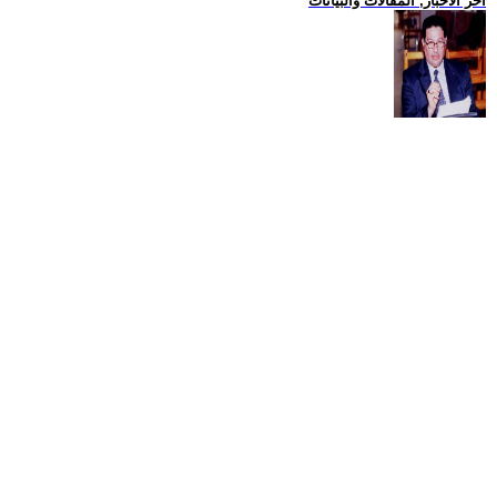
اخر الاخبار, المقالات والبيانات