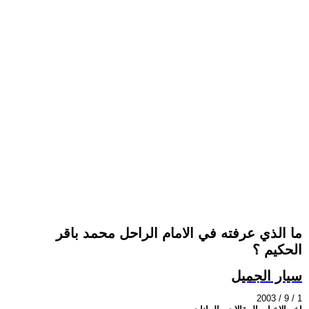
ما الذي عرفته في الامام الراحل محمد باقر
الحكيم ؟
سيار الجميل
2003 / 9 / 1