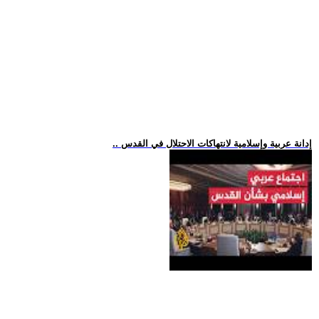
.. إدانة عربية وإسلامية لانتهاكات الاحتلال في القدس