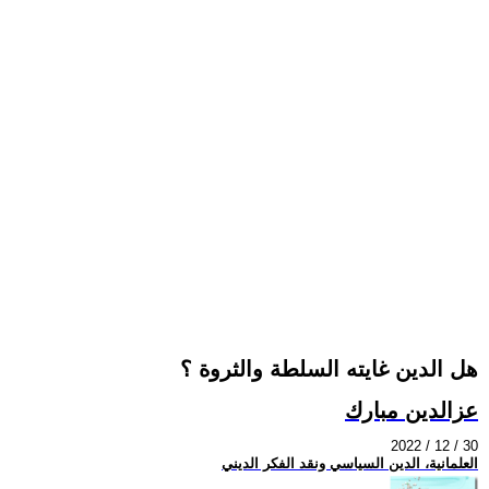
هل الدين غايته السلطة والثروة ؟
عزالدين مبارك
2022 / 12 / 30
العلمانية، الدين السياسي ونقد الفكر الديني