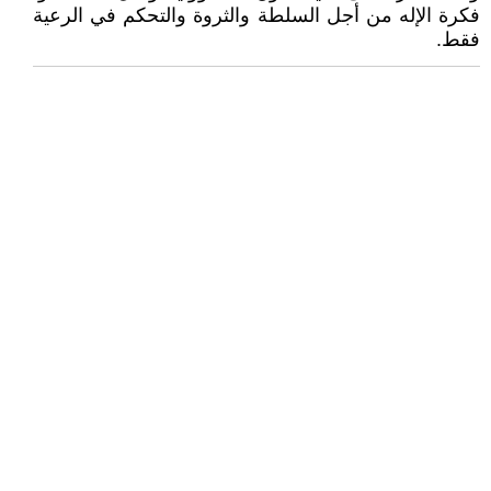
فكرة الإله من أجل السلطة والثروة والتحكم في الرعية
فقط.