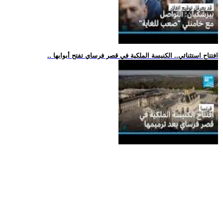
.. افتتاح استثنائي.. الكنيسة الملكية في قصر فرساي تفتح أبوابها