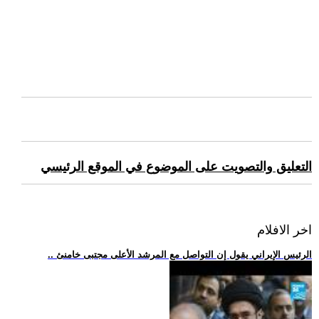
التعليق والتصويت على الموضوع في الموقع الرئيسي
اخر الافلام
.. الرئيس الإيراني يقول إن التواصل مع المرشد الأعلى مجتبى خامنئ