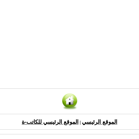
الموقع الرئيسي
الموقع الرئيسي للكاتب-ة
|