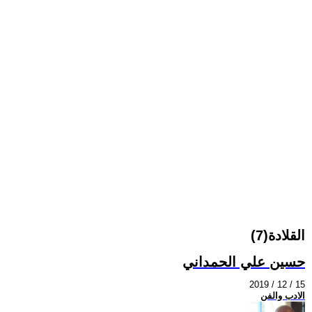
القلادة(7)
حسين علي الحمداني
2019 / 12 / 15
الادب والفن