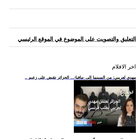
التعليق والتصويت على الموضوع في الموقع الرئيسي
اخر الافلام
.. مهدي لعريبي: من السينما إلى -مافيا-... الجزائر تقبض على زعيم