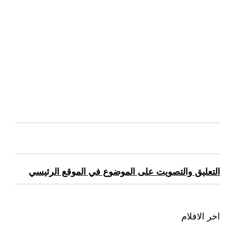
التعليق والتصويت على الموضوع في الموقع الرئيسي
اخر الافلام