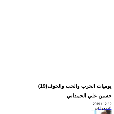
يوميات الحرب والحب والخوف(19)
حسين علي الحمداني
2019 / 12 / 2
الادب والفن