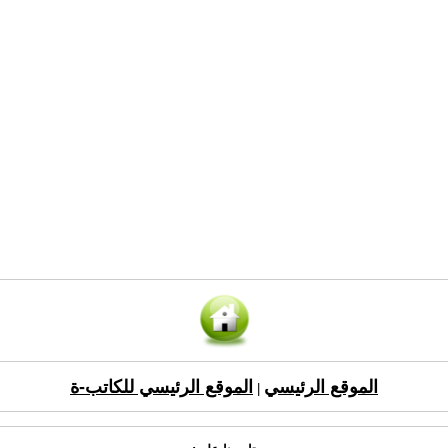
الموقع الرئيسي
الموقع الرئيسي للكاتب-ة
|