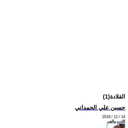
القلادة(1)
حسين علي الحمداني
2019 / 12 / 14
الادب والفن