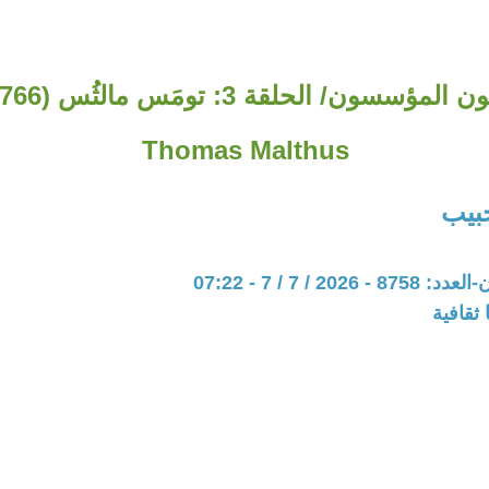
Thomas Malthus
بيب
202 / 7 / 7 - 07:22
ثقافية