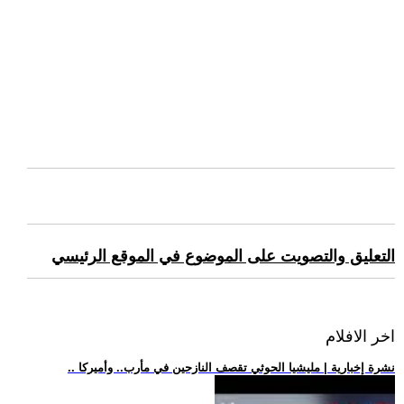
التعليق والتصويت على الموضوع في الموقع الرئيسي
اخر الافلام
.. نشرة إخبارية | مليشيا الحوثي تقصف النازحين في مأرب.. وأميركا