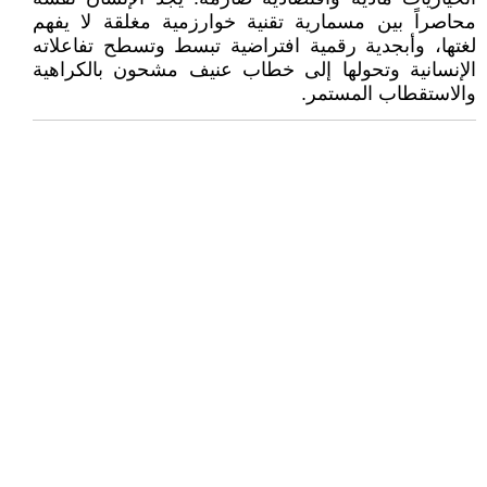
محاصراً بين مسمارية تقنية خوارزمية مغلقة لا يفهم
لغتها، وأبجدية رقمية افتراضية تبسط وتسطح تفاعلاته
الإنسانية وتحولها إلى خطاب عنيف مشحون بالكراهية
والاستقطاب المستمر.