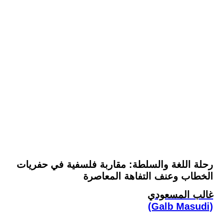
رحلة اللغة والسلطة: مقاربة فلسفية في حفريات
الخطاب وعنف التفاهة المعاصرة
غالب المسعودي
(Galb Masudi)