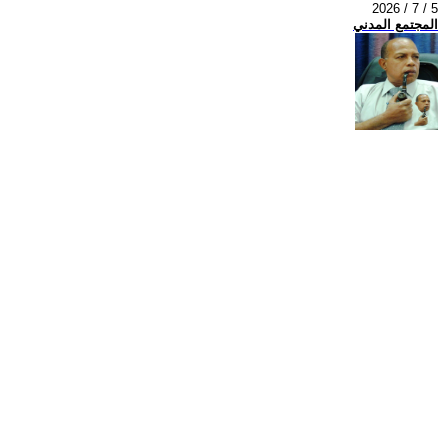
2026 / 7 / 5
المجتمع المدني