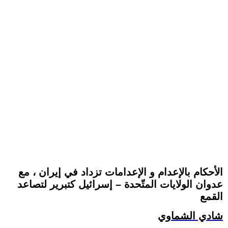
الأحكام بالإعدام و الإعدامات تزداد في إيران ، مع
عدوان الولايات المتّحدة – إسرائيل كتبرير لتصاعد
القمع
شادي الشماوي