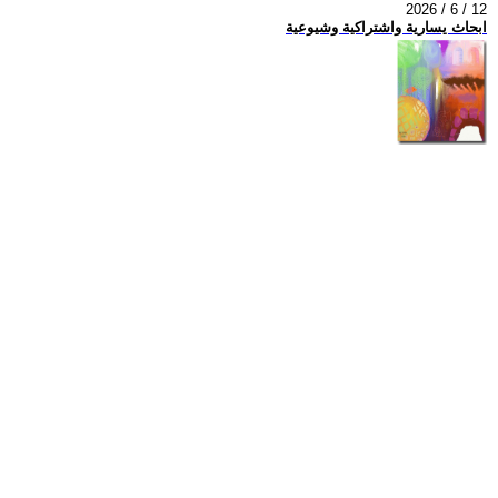
2026 / 6 / 12
ابحاث يسارية واشتراكية وشيوعية