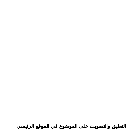
التعليق والتصويت على الموضوع في الموقع الرئيسي