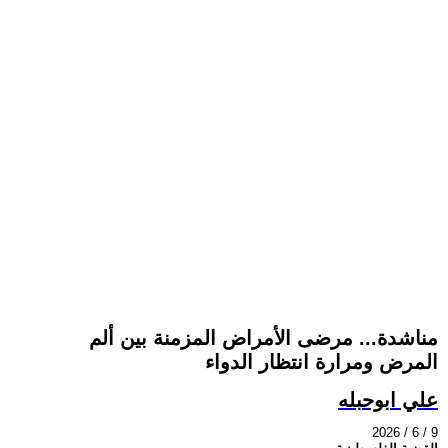
مناشدة... مرضى الأمراض المزمنة بين ألم
المرض ومرارة انتظار الدواء
علي ابوحبله
2026 / 6 / 9