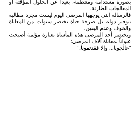
بصورة مستدامة ومنتظمة، بعيداً عن الحلول المؤقتة أو
المعالجات الطارئة.
فالرسالة التي يوجهها المرضى اليوم ليست مجرد مطالبة
بتوفير دواء، بل صرخة حياة تختصر سنوات من المعاناة
والخوف وعدم اليقين.
ويختصر أحد المرضى هذه المأساة بعبارة مؤلمة أصبحت
عنواناً لمعاناة آلاف المرضى:
"عالجونا... وإلا فقدتمونا."