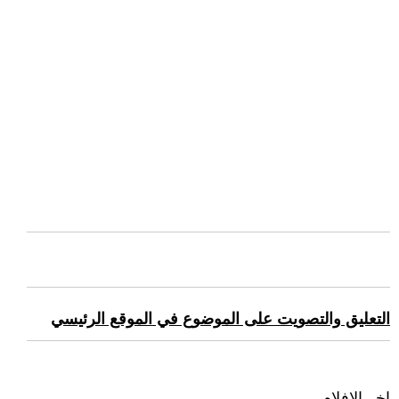
التعليق والتصويت على الموضوع في الموقع الرئيسي
اخر الافلام