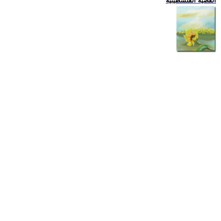
القضية الفلسطينية