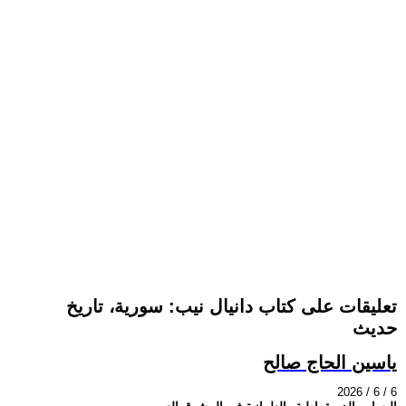
تعليقات على كتاب دانيال نيب: سورية، تاريخ
حديث
ياسين الحاج صالح
2026 / 6 / 6