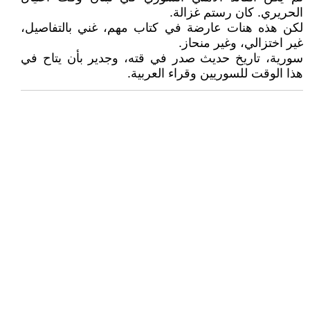
الحريري. كان رستم غزالة.
لكن هذه هنات عارضة في كتاب مهم، غني بالتفاصيل،
غير اختزالي، وغير منحاز.
سورية، تاريخ حديث صدر في قته، وجدير بأن يتاح في
هذا الوقت للسوريين وقراء العربية.