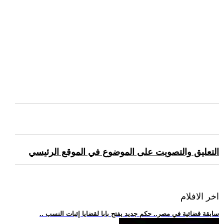
التعليق والتصويت على الموضوع في الموقع الرئيسي
اخر الافلام
.. سابقة قضائية في مصر.. حكم جديد يفتح بابا لقضايا إثبات النسب