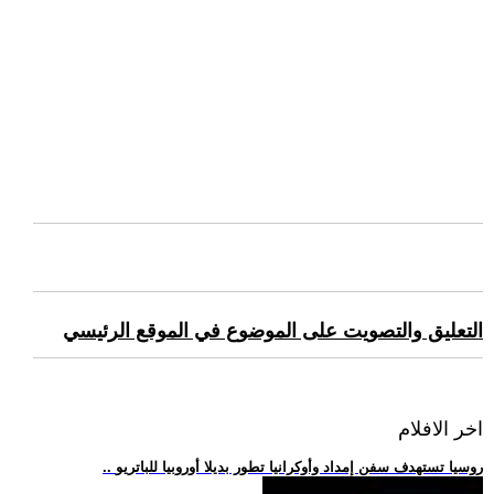
التعليق والتصويت على الموضوع في الموقع الرئيسي
اخر الافلام
.. روسيا تستهدف سفن إمداد وأوكرانيا تطور بديلا أوروبيا للباتريو