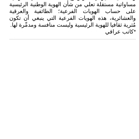
مساواتية مستقلة تعلي من شأن الهوية الوطنية الرئيسية
على حساب الهويات الفرعية؛ الطائفية والعرقية
والعشائرية، هذه الهويات الفرعية التي ينبغي أن تكون
مُثرية ثقافيا للهوية الرئيسية وليست منافسة ومدمِّرة لها.
*كاتب عراقي