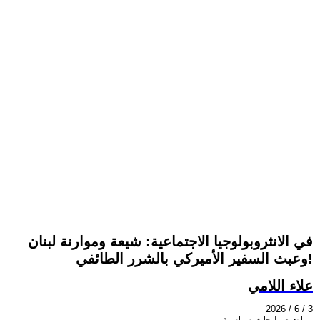
في الانثروبولوجيا الاجتماعية: شيعة وموارنة لبنان
وعبث السفير الأميركي بالشرر الطائفي!
علاء اللامي
2026 / 6 / 3