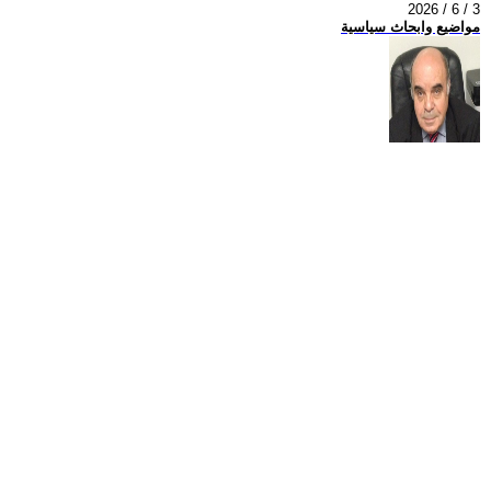
2026 / 6 / 3
مواضيع وابحاث سياسية