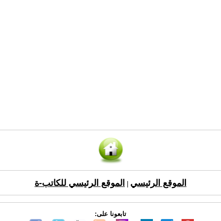
الموقع الرئيسي
الموقع الرئيسي للكاتب-ة
|
تابعونا على: