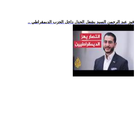
.. فوز عبد الرحمن السيد يشعل الجدل داخل الحزب الديمقراطي