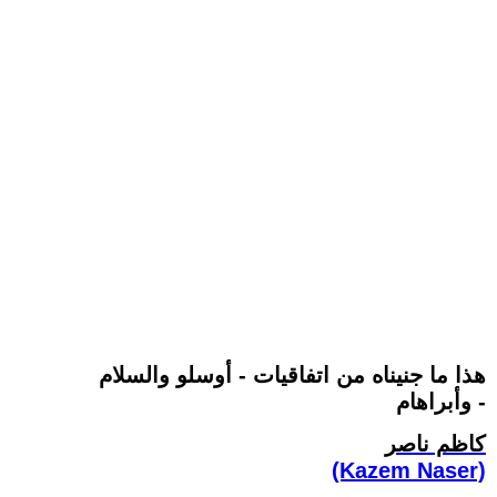
هذا ما جنيناه من اتفاقيات - أوسلو والسلام
وأبراهام -
كاظم ناصر
(Kazem Naser)