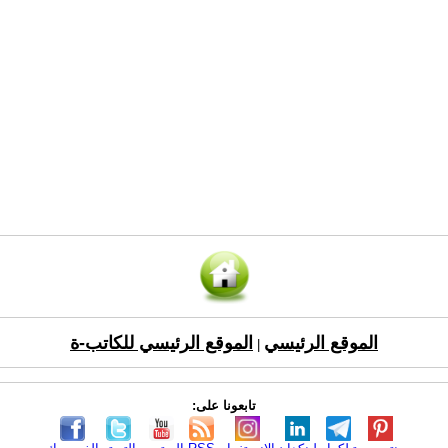
الموقع الرئيسي
الموقع الرئيسي للكاتب-ة
|
تابعونا على: