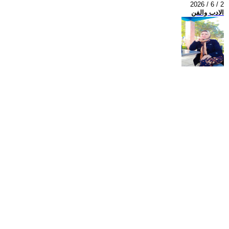
2026 / 6 / 2
الادب والفن