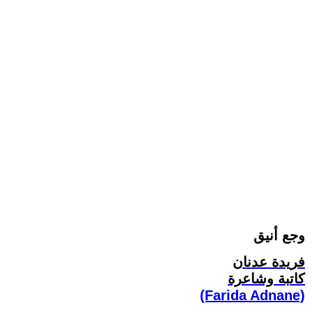
وجع أنيق
فريدة عدنان
كاتبة وشاعرة
(Farida Adnane)