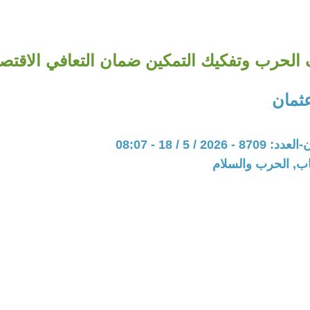
الحرب وتفكيك التمكين ضمان التعافي الاقتص
عثمان
20 / 5 / 18 - 08:07
اب, الحرب والسلام