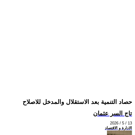
حصاد التنمية بعد الاستقلال والمدخل للاصلاح
تاج السر عثمان
2026 / 5 / 13
الادارة و الاقتصاد