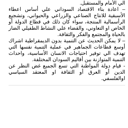
الي الأمام والمستقبل.
– اعادة بناء الاقتصاد السوداني علي أساس اعطاء
الأسبقية للانتاج الصناعي والزراعي والحيواني، وتشجيع
الرأسمالية المنتجة، سواء كان ذلك في قطاع الدولة أو
الخاص او التعاوني، والقضاء علي النشاط الطفيلي الضار
بالحياة والمجتمع والفكر والثقافة.
– لا يمكن الحديث عن التنمية بدون الديمقراطية اشراك
أوسع قطاعات الجماهير في عملية التنمية نفسها التي
تهدف الي توفير احتياجات الانسان الأساسية، واحداث
التنمية المتوازنة بين أقاليم السودان المختلفة.
- قيام دولة المواطنة التي تسع الجميع غض النظر عن
الدين أو العرق أو الثقافة او المعتقد السياسي
اوالفلسفي.