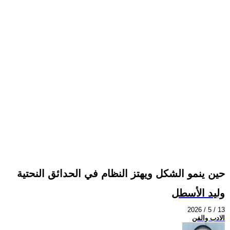
حين ينمو الشكل ويهتز النظام في الحدائق النحتية
وليد الأسطل
2026 / 5 / 13
الادب والفن