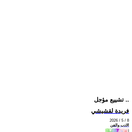
تشييع مؤجل ..
فريدة لقشيشي
2026 / 5 / 8
الادب والفن