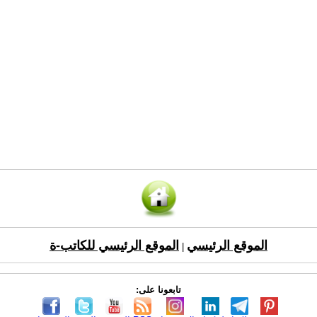
الموقع الرئيسي
الموقع الرئيسي للكاتب-ة
|
تابعونا على: