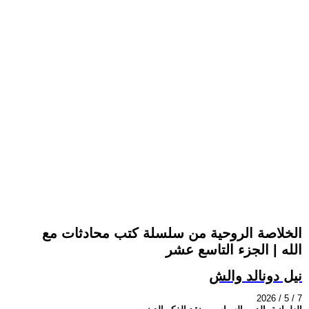
الخلاصة الروحية من سلسلة كتب محادثات مع
الله | الجزء التاسع عشر
نيل دونالد والش
2026 / 5 / 7