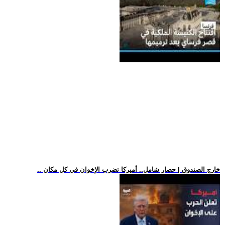
.. خارج الصندوق | حصار شامل.. أميركا تضرب الإخوان في كل مكان