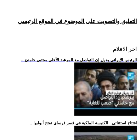
التعليق والتصويت على الموضوع في الموقع الرئيسي
اخر الافلام
.. الرئيس الإيراني يقول إن التواصل مع المرشد الأعلى مجتبى خامنئ
.. افتتاح استثنائي.. الكنيسة الملكية في قصر فرساي تفتح أبوابها