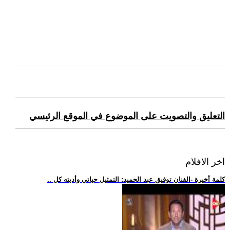
التعليق والتصويت على الموضوع في الموقع الرئيسي
اخر الافلام
.. كلمة أخيرة -الفنان توفيق عبد الحميد: التمثيل حياتي وأديته كل