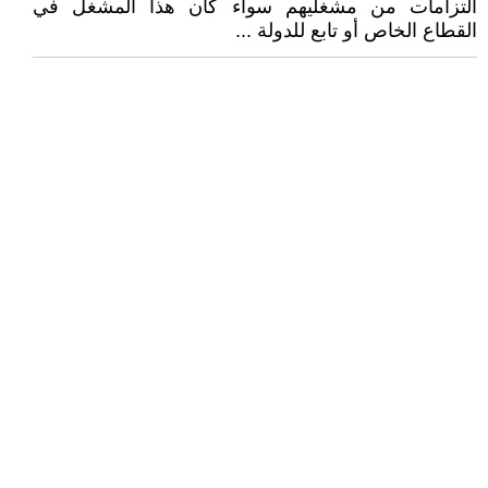
التزامات من مشغليهم سواء كان هذا المشغل في
القطاع الخاص أو تابع للدولة ...