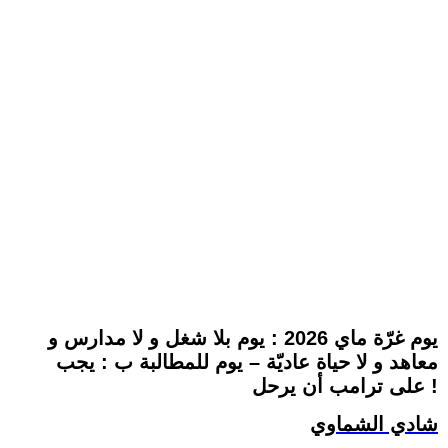
يوم غرّة ماي 2026 : يوم بلا شغل و لا مدارس و
معاهد و لا حياة عاديّة – يوم للمطالبة ب : يجب
على ترامب أن يرحل !
شادي الشماوي