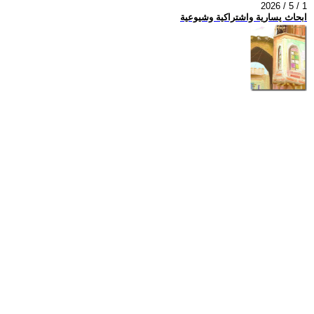
2026 / 5 / 1
ابحاث يسارية واشتراكية وشيوعية