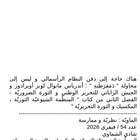
هناك حاجة إلى دفن النظام الرأسمالي و ليس إلى
محاولة " دَمَقرَطَتِهِ " : أندرياس مانوال لوبز أوبرادور و
الجيش الزاباتي للتحرير الوطني و الثورة الضروريّة -
الفصل الثاني من كتاب " المنظّمة الشيوعيّة الثوريّة ،
المكسيك و الثورة التحريريّة "
---------------------------------------------------------------
الماويّة : نظريّة و ممارسة
عدد 54 / فيفري 2026
شادي الشماوي