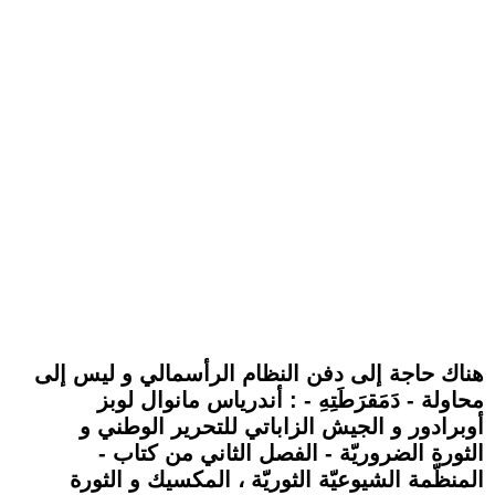
هناك حاجة إلى دفن النظام الرأسمالي و ليس إلى
محاولة - دَمَقرَطَتِهِ - : أندرياس مانوال لوبز
أوبرادور و الجيش الزاباتي للتحرير الوطني و
الثورة الضروريّة - الفصل الثاني من كتاب -
المنظّمة الشيوعيّة الثوريّة ، المكسيك و الثورة