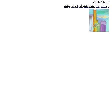
2026 / 4 / 3
ابحاث يسارية واشتراكية وشيوعية