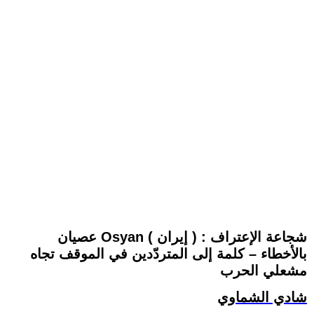
عصيان Osyan ( إيران ) : شجاعة الإعتراف
بالأخطاء – كلمة إلى المتردّدين في الموقف تجاه
مشعلي الحرب
شادي الشماوي