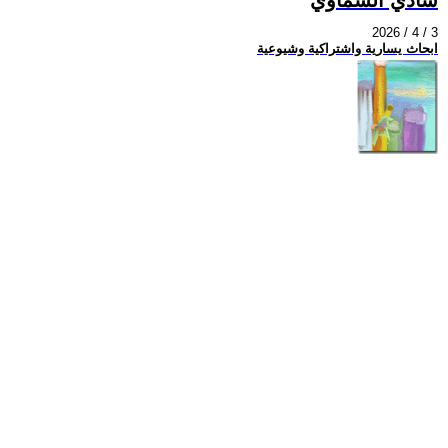
2026 / 4 / 3
ابحاث يسارية واشتراكية وشيوعية