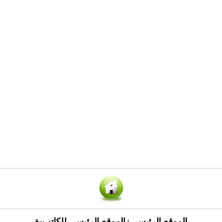
الموقع الرئيسي
الموقع الرئيسي للكاتب-ة