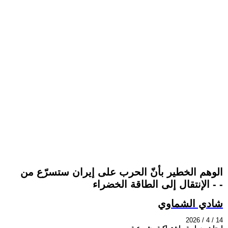
الوهم الخطير بأنّ الحرب على إيران ستسرّع من
- الإنتقال إلى الطاقة الخضراء -
شادي الشماوي
2026 / 4 / 14